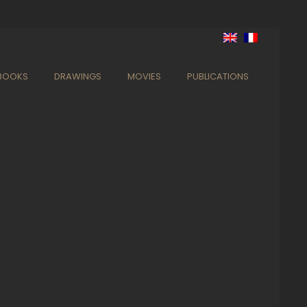
BOOKS
DRAWINGS
MOVIES
PUBLICATIONS