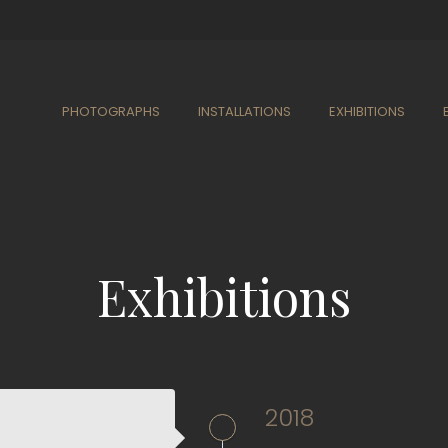
PHOTOGRAPHS
INSTALLATIONS
EXHIBITIONS
Exhibitions
2018