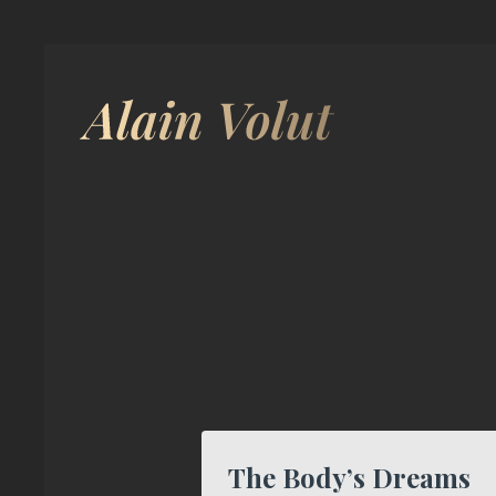
The Body’s Dreams