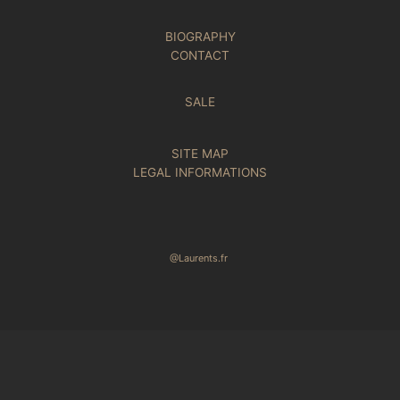
BIOGRAPHY
CONTACT
SALE
SITE MAP
LEGAL INFORMATIONS
@Laurents.fr