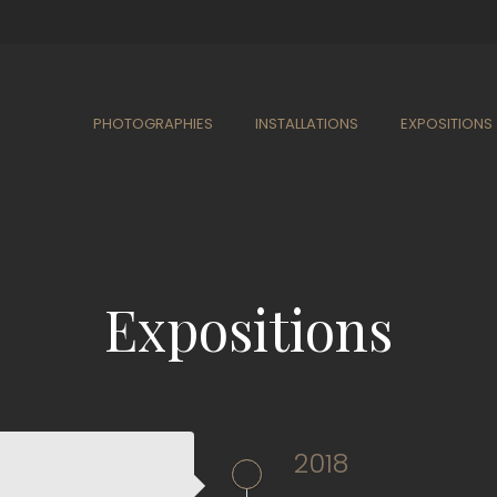
PHOTOGRAPHIES
INSTALLATIONS
EXPOSITIONS
Expositions
2018