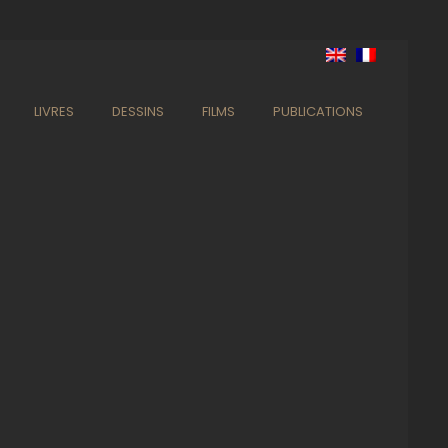
LIVRES
DESSINS
FILMS
PUBLICATIONS