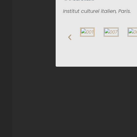
Institut culturel italien, Paris.