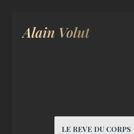
LE REVE DU CORPS