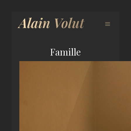
Famille