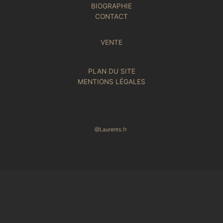
BIOGRAPHIE
CONTACT
VENTE
PLAN DU SITE
MENTIONS LÉGALES
@Laurents.fr