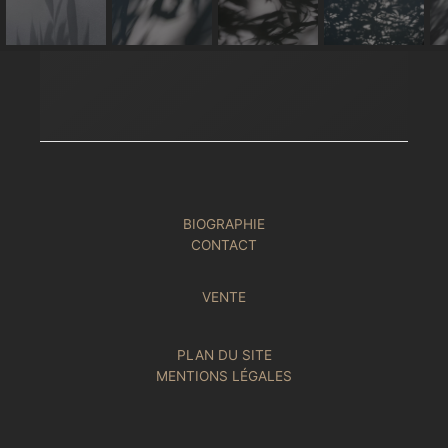
BIOGRAPHIE
CONTACT
VENTE
PLAN DU SITE
MENTIONS LÉGALES