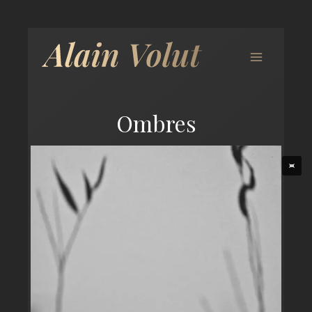
Ombres