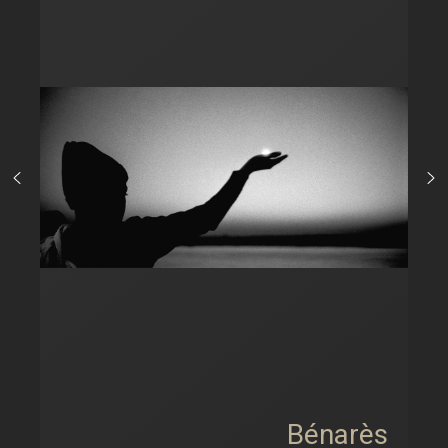
Bénarès