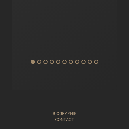
BIOGRAPHIE
CONTACT