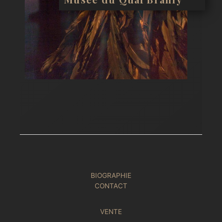
BIOGRAPHIE
CONTACT
VENTE