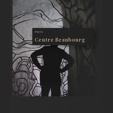
Paris
Centre Beaubourg