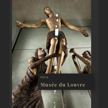
Paris
Musée du Louvre