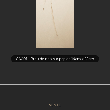
CA001 - Brou de noix sur papier, 14cm x 66cm
VENTE