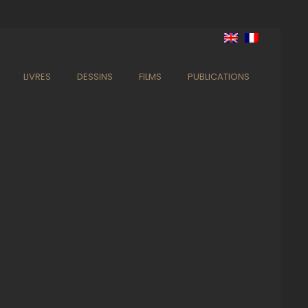
LIVRES
DESSINS
FILMS
PUBLICATIONS