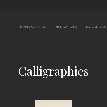
PHOTOGRAPHIES
INSTALLATIONS
EXPOSITIONS
Calligraphies