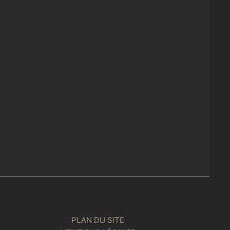
PLAN DU SITE