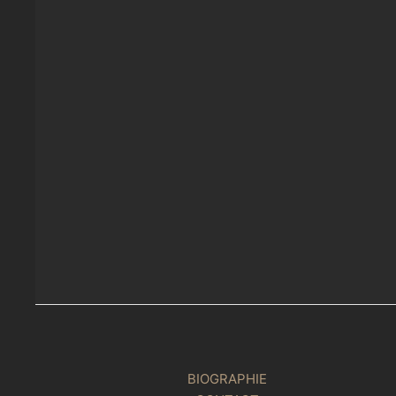
BIOGRAPHIE