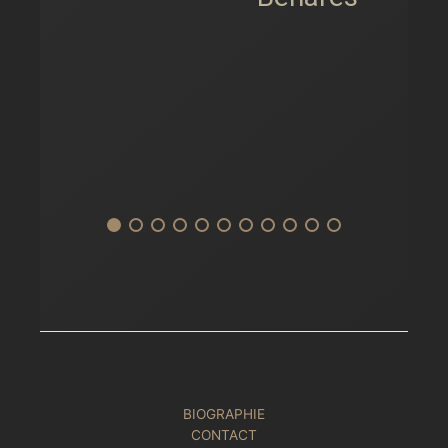
BIOGRAPHIE
CONTACT